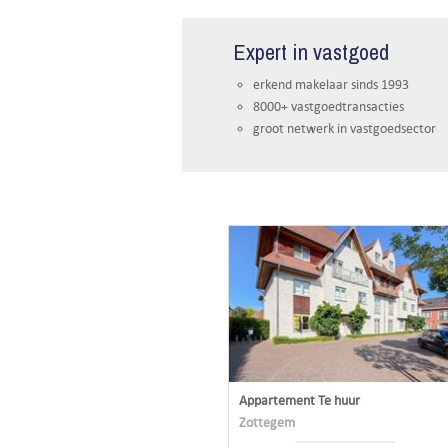
Expert in vastgoed
erkend makelaar sinds 1993
8000+ vastgoedtransacties
groot netwerk in vastgoedsector
Appartement Te huur
Zottegem