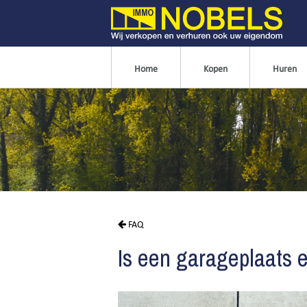
Home
Kopen
Huren
FAQ
Is een garageplaats 