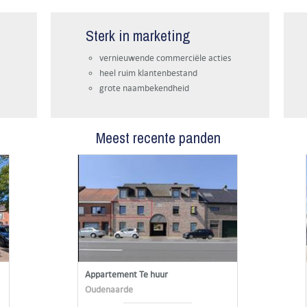
Sterk in marketing
vernieuwende commerciële acties
heel ruim klantenbestand
grote naambekendheid
Meest recente panden
Appartement Te huur
Oudenaarde