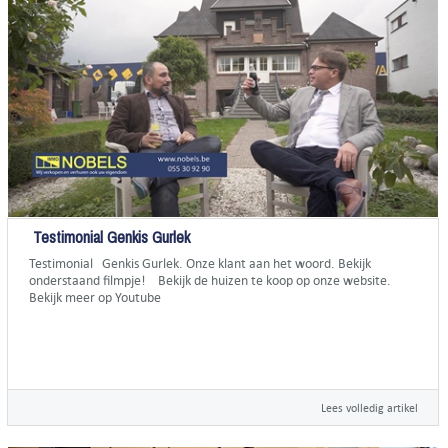
Testimonial Genkis Gurlek
Testimonial Genkis Gurlek. Onze klant aan het woord. Bekijk
onderstaand filmpje! Bekijk de huizen te koop op onze website.
Bekijk meer op Youtube
Lees volledig artikel