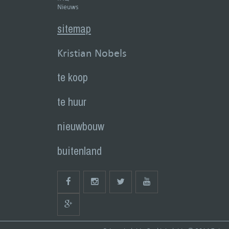
Nieuws
sitemap
Kristian Nobels
te koop
te huur
nieuwbouw
buitenland