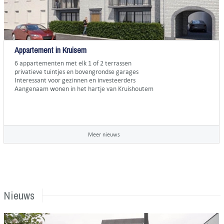
Appartement in Kruisem
6 appartementen met elk 1 of 2 terrassen
privatieve tuintjes en bovengrondse garages
Interessant voor gezinnen en investeerders
Aangenaam wonen in het hartje van Kruishoutem
Meer nieuws
Nieuws