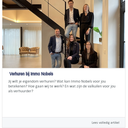
Verhuren bij Immo Nobels
Jij wilt je eigendom verhuren? Wat kan Immo Nobels voor jou
betekenen? Hoe gaan wij te werk? En wat zijn de valkuilen voor jou
als verhuurder?
Lees volledig artikel