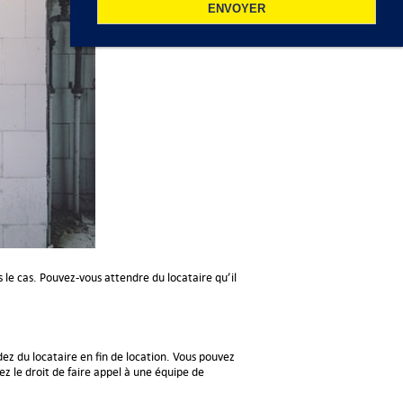
 le cas. Pouvez-vous attendre du locataire qu’il
dez du locataire en fin de location. Vous pouvez
ez le droit de faire appel à une équipe de