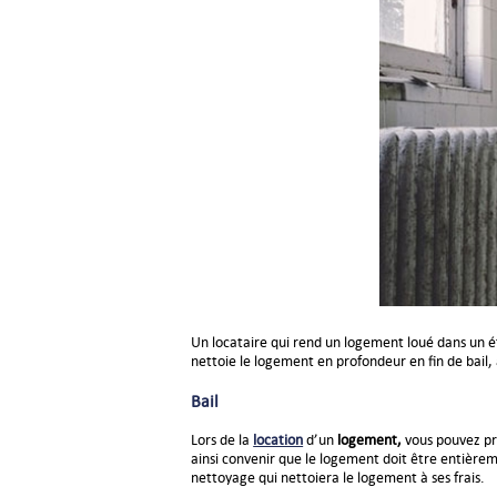
Un locataire qui rend un logement loué dans un éta
nettoie le logement en profondeur en fin de bail, 
Bail
Lors de la
location
d’un
logement,
vous pouvez pr
ainsi convenir que le logement doit être entièreme
nettoyage qui nettoiera le logement à ses frais.