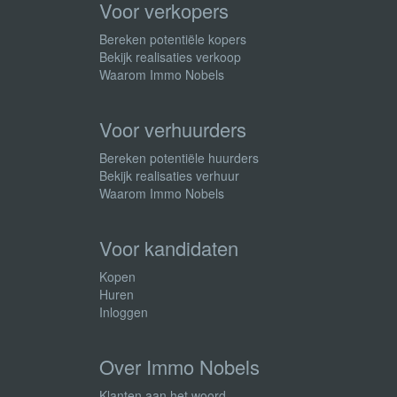
Voor verkopers
Bereken potentiële kopers
Bekijk realisaties verkoop
Waarom Immo Nobels
Voor verhuurders
Bereken potentiële huurders
Bekijk realisaties verhuur
Waarom Immo Nobels
Voor kandidaten
Kopen
Huren
Inloggen
Over Immo Nobels
Klanten aan het woord