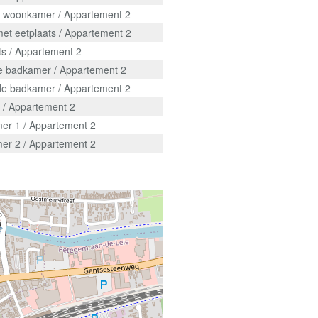
e woonkamer / Appartement 2
et eetplaats / Appartement 2
ts / Appartement 2
te badkamer / Appartement 2
n de badkamer / Appartement 2
l / Appartement 2
er 1 / Appartement 2
er 2 / Appartement 2