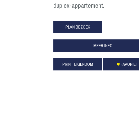
duplex-appartement.
PLAN BEZOEK
MEER INFO
PRINT EIGENDOM
FAVORIET